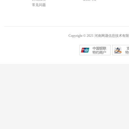
常见问题
Copyright © 2021 河南网晟信息技