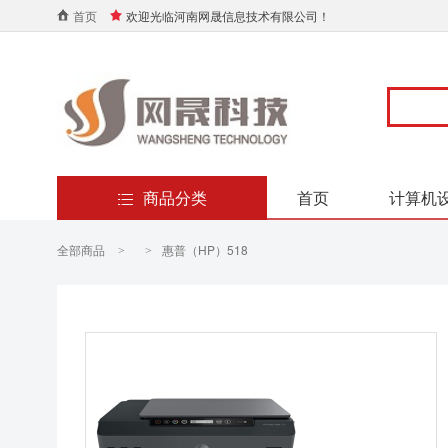
首页
欢迎光临河南网晟信息技术有限公司！
商品分类
首页
计算机
全部商品
惠普（HP）518
>
>