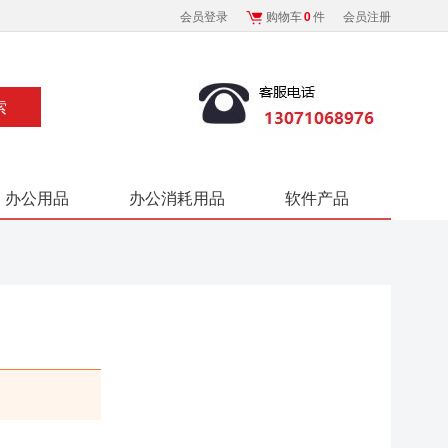
会员登录
购物车
0
件
会员注册
办公用品
办公消耗用品
软件产品