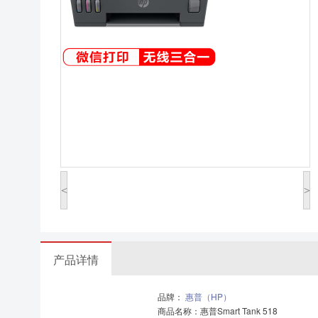
<
>
产品详情
品牌：
惠普（HP）
商品名称：惠普Smart Tank 518