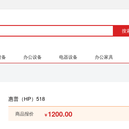
设备
办公设备
电器设备
办公家具
惠普（HP）518
1200.00
商品报价
￥