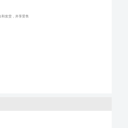
售和发货，并享受售