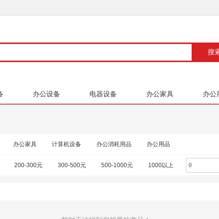
备
办公设备
电器设备
办公家具
办公
办公家具
计算机设备
办公消耗用品
办公用品
200-300元
300-500元
500-1000元
1000以上