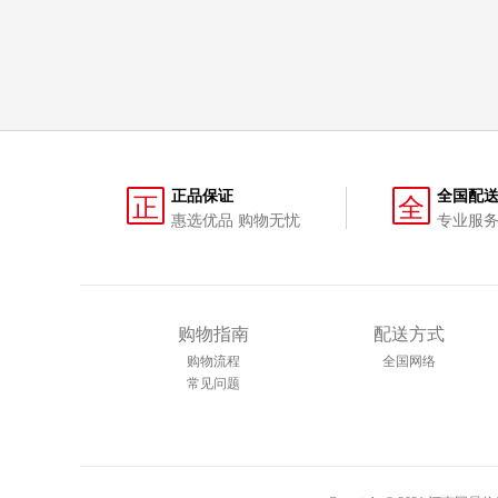
正品保证
全国配
正
全
惠选优品 购物无忧
专业服务
购物指南
配送方式
购物流程
全国网络
常见问题