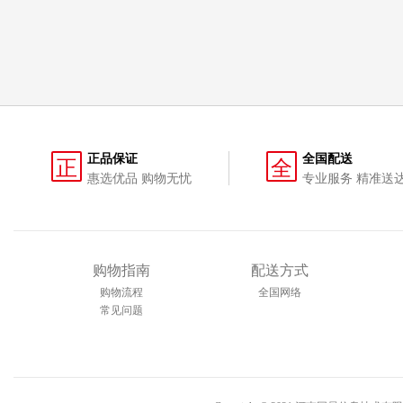
正品保证
全国配送
正
全
惠选优品 购物无忧
专业服务 精准送
购物指南
配送方式
购物流程
全国网络
常见问题