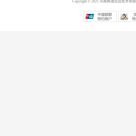
Copyright © 2021 河南网晟信息技