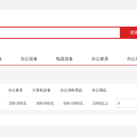
备
办公设备
电器设备
办公家具
办公
办公家具
计算机设备
办公消耗用品
办公用品
200-300元
300-500元
500-1000元
1000以上