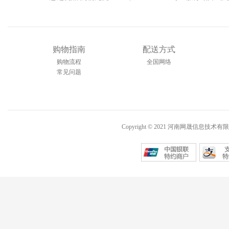
购物指南
配送方式
购物流程
全国网络
常见问题
Copyright © 2021 河南网晟信息技