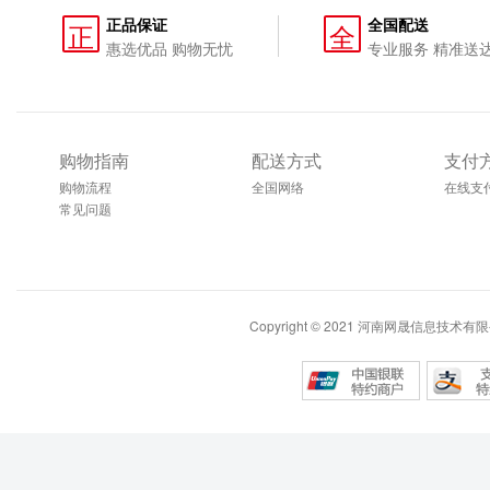
正品保证
全国配送
正
全
惠选优品 购物无忧
专业服务 精准送
购物指南
配送方式
支付
购物流程
全国网络
在线支
常见问题
Copyright © 2021 河南网晟信息技