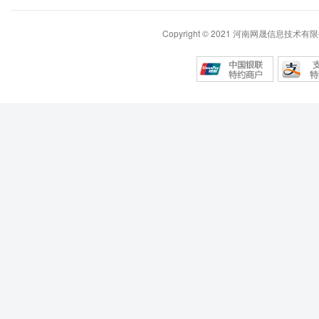
Copyright © 2021 河南网晟信息技