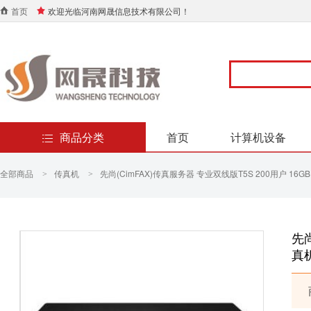
首页
欢迎光临河南网晟信息技术有限公司！
商品分类
首页
计算机设备
全部商品
传真机
先尚(CimFAX)传真服务器 专业双线版T5S 200用户 16G
>
>
先尚
真机