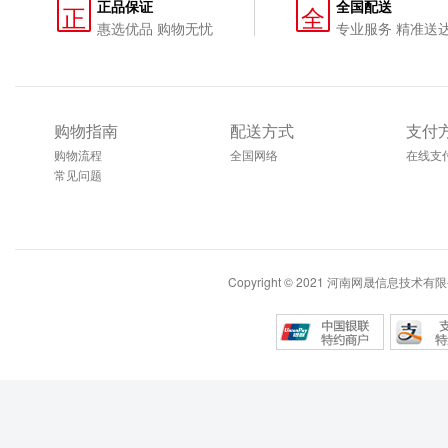
正品保证
全国配送
正
全
惠选优品 购物无忧
专业服务 精准送
购物指南
配送方式
支付
购物流程
全国网络
在线支
常见问题
Copyright © 2021 河南网晟信息技