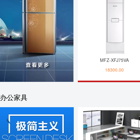
MFZ-XFJ75VA
18300.00
办公家具