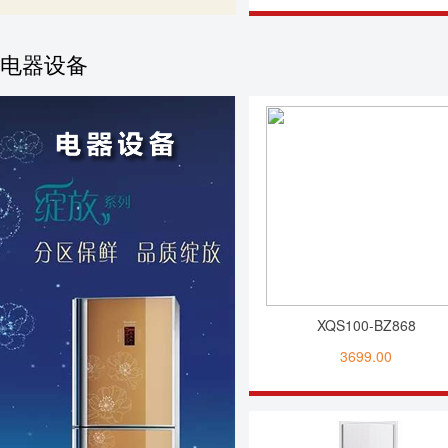
电器设备
XQS100-BZ868
3699.00