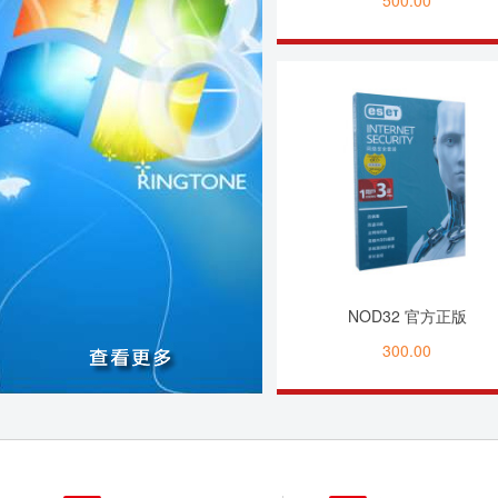
500.00
NOD32 官方正版
300.00