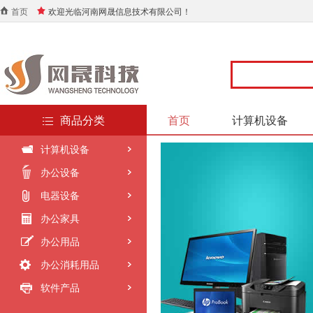
首页
欢迎光临河南网晟信息技术有限公司！
商品分类
首页
计算机设备
计算机设备
办公设备
电器设备
办公家具
办公用品
办公消耗用品
软件产品