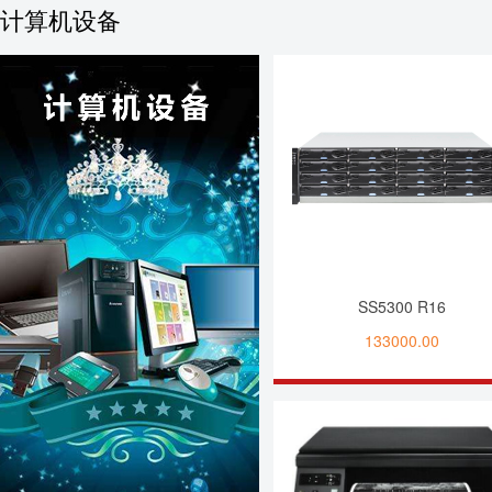
计算机设备
SS5300 R16
133000.00