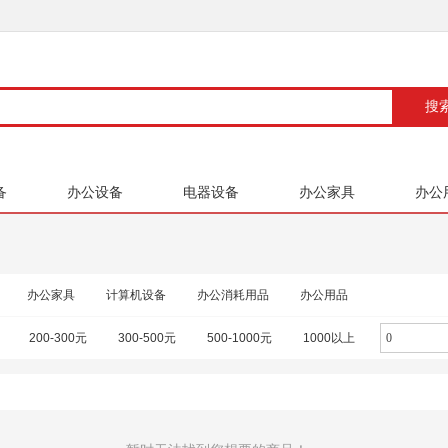
备
办公设备
电器设备
办公家具
办公
办公家具
计算机设备
办公消耗用品
办公用品
200-300元
300-500元
500-1000元
1000以上