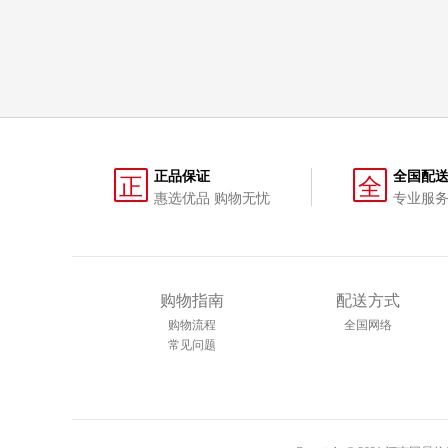
正品保证
全国配
正
全
惠选优品 购物无忧
专业服务
购物指南
配送方式
购物流程
全国网络
常见问题